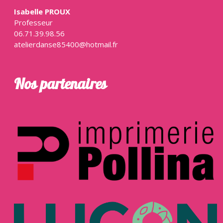
Isabelle PROUX
Professeur
06.71.39.98.56
atelierdanse85400@hotmail.fr
Nos partenaires