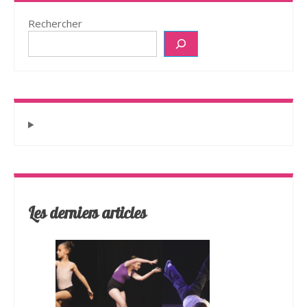
Rechercher
Les derniers articles