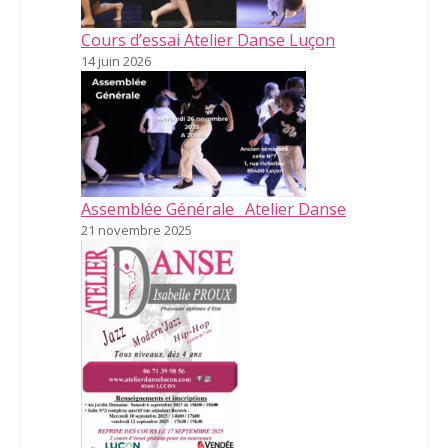
Cours d’essai Atelier Danse Luçon
14 juin 2026
Assemblée Générale_ Atelier Danse
21 novembre 2025