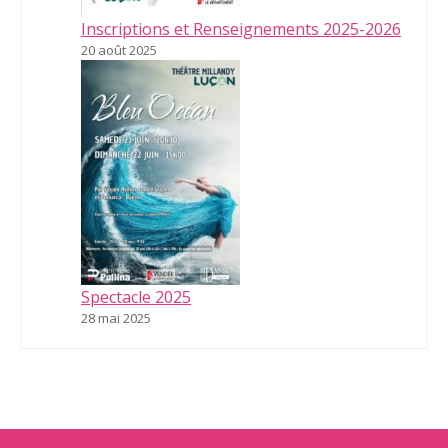
Inscriptions et Renseignements 2025-2026
20 août 2025
Spectacle 2025
28 mai 2025