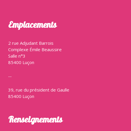
Emplacements
2 rue Adjudant Barrois
Complexe Émile Beaussire
Salle n°3
85400 Luçon
--
39, rue du président de Gaulle
85400 Luçon
Renseignements