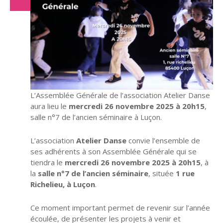
Nov
L’Assemblée Générale de l’association Atelier Danse
aura lieu le
mercredi 26 novembre 2025 à 20h15
,
salle n°7 de l’ancien séminaire à Luçon.
L’association
Atelier Danse
convie l’ensemble de
ses adhérents à son Assemblée Générale qui se
tiendra le
mercredi 26 novembre 2025 à 20h15
, à
la
salle n°7 de l’ancien séminaire
, située
1 rue
Richelieu, à Luçon
.
Ce moment important permet de revenir sur l’année
écoulée, de présenter les projets à venir et