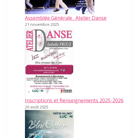
Assemblée Générale_ Atelier Danse
21 novembre 2025
Inscriptions et Renseignements 2025-2026
20 août 2025