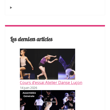
Les derniers articles
Cours d’essai Atelier Danse Luçon
14 juin 2026